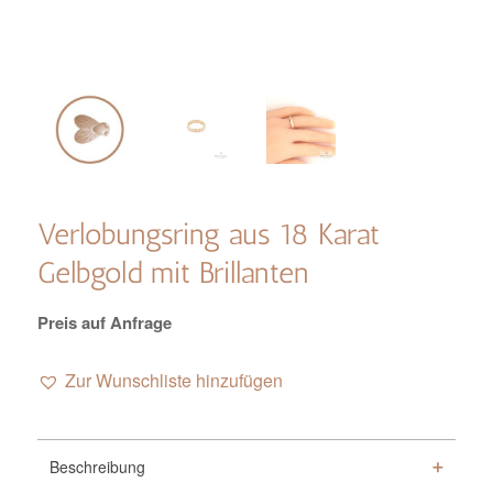
Verlobungsring aus 18 Karat
Gelbgold mit Brillanten
Preis auf Anfrage
Zur Wunschliste hinzufügen
Beschreibung