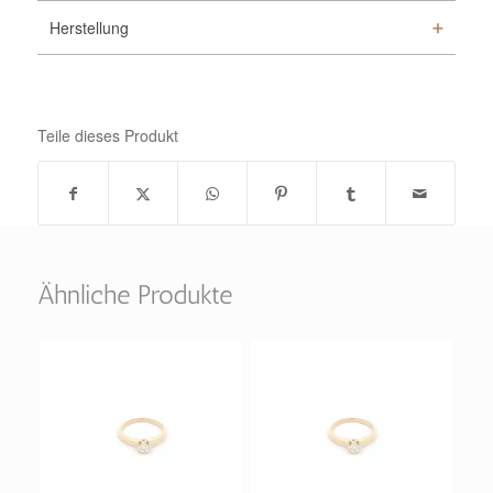
Herstellung
Teile dieses Produkt
Ähnliche Produkte