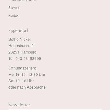
Service
Kontakt
Eppendorf
Botho Nickel
Hegestrasse 21
20251 Hamburg
Tel. 040-43188699
Öffnungszeiten:
Mo–Fr: 11–18:30 Uhr
Sa: 10–16 Uhr
oder nach Absprache
Newsletter