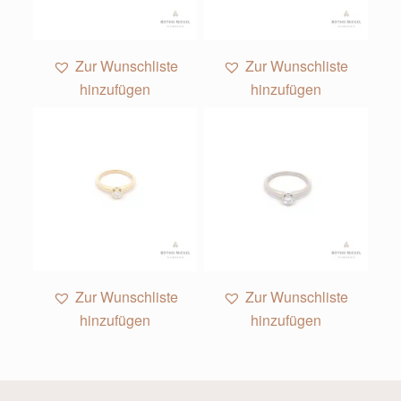
Zur Wunschliste
Zur Wunschliste
hinzufügen
hinzufügen
Zur Wunschliste
Zur Wunschliste
hinzufügen
hinzufügen