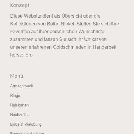
Konzept
Diese Website dient als Übersicht über die
Kollektionen von Botho Nickel. Stellen Sie sich Ihre
Favoriten auf Ihrer persönlichen Wunschliste
zusammen und lassen Sie sich Ihr Unikat von
unseren erfahrenen Goldschmieden in Handarbeit
herstellen.
Menü
Armschmuck
Ringe
Halsketten
Hochzeiten
Liebe & Verlobung
Besondere Anlässe