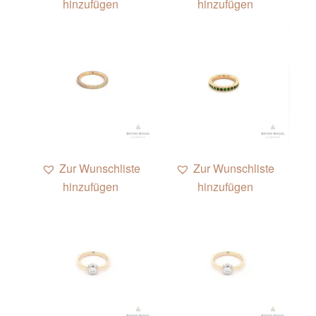
hinzufügen
hinzufügen
1
Zur Wunschliste
Zur Wunschliste
hinzufügen
hinzufügen