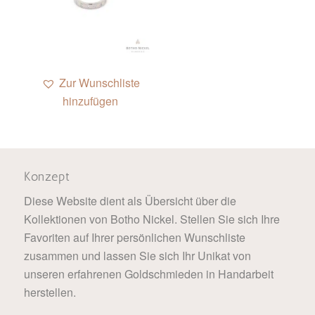
Zur Wunschliste
hinzufügen
Konzept
Diese Website dient als Übersicht über die
Kollektionen von Botho Nickel. Stellen Sie sich Ihre
Favoriten auf Ihrer persönlichen Wunschliste
zusammen und lassen Sie sich Ihr Unikat von
unseren erfahrenen Goldschmieden in Handarbeit
herstellen.