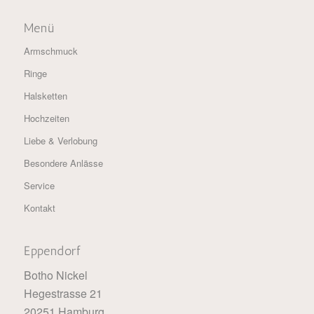
Menü
Armschmuck
Ringe
Halsketten
Hochzeiten
Liebe & Verlobung
Besondere Anlässe
Service
Kontakt
Eppendorf
Botho Nickel
Hegestrasse 21
20251 Hamburg