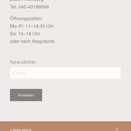
Tel. 040-43188699
Öffnungszeiten:
Mo–Fr: 11–18:30 Uhr
Sa: 10–16 Uhr
oder nach Absprache
Newsletter
Anmelden
© Botho Nickel