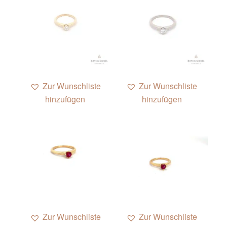
Zur Wunschliste
Zur Wunschliste
hinzufügen
hinzufügen
Zur Wunschliste
Zur Wunschliste