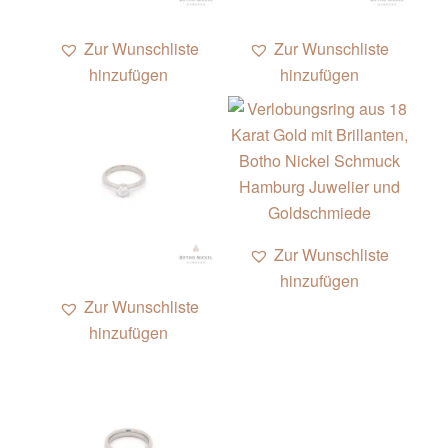
Zur Wunschliste
Zur Wunschliste
hinzufügen
hinzufügen
Zur Wunschliste
hinzufügen
Zur Wunschliste
hinzufügen