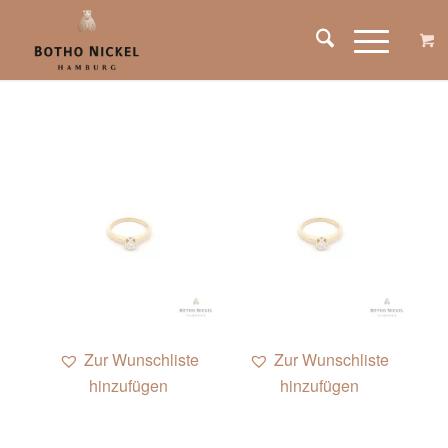
Zur Wunschliste
Zur Wunschliste
hinzufügen
hinzufügen