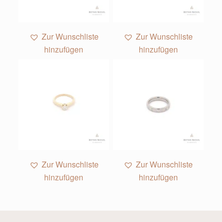
Zur Wunschliste
Zur Wunschliste
hinzufügen
hinzufügen
Zur Wunschliste
Zur Wunschliste
hinzufügen
hinzufügen