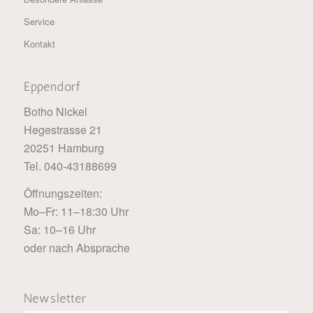
Service
Kontakt
Eppendorf
Botho Nickel
Hegestrasse 21
20251 Hamburg
Tel. 040-43188699
Öffnungszeiten:
Mo–Fr: 11–18:30 Uhr
Sa: 10–16 Uhr
oder nach Absprache
Newsletter