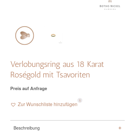
Verlobungsring aus 18 Karat
Roségold mit Tsavoriten
Preis auf Anfrage
1
Zur Wunschliste hinzufügen
Beschreibung