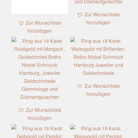
Zur Wunschliste
hinzufügen
Zur Wunschliste
hinzufügen
Zur Wunschliste
hinzufügen
Zur Wunschliste
hinzufügen