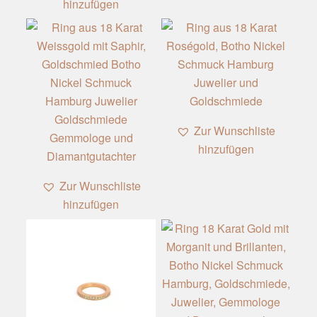
hinzufügen
Zur Wunschliste
hinzufügen
Zur Wunschliste
hinzufügen