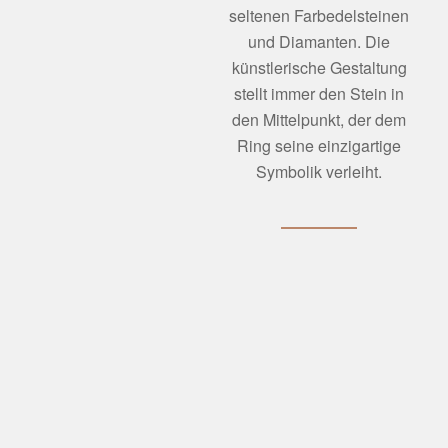
seltenen Farbedelsteinen
und Diamanten. Die
künstlerische Gestaltung
stellt immer den Stein in
den Mittelpunkt, der dem
Ring seine einzigartige
Symbolik verleiht.