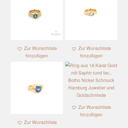
Zur Wunschliste
Zur Wunschliste
hinzufügen
hinzufügen
Zur Wunschliste
hinzufügen
Zur Wunschliste