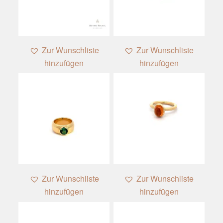
1
Zur Wunschliste
Zur Wunschliste
hinzufügen
hinzufügen
Zur Wunschliste
Zur Wunschliste
hinzufügen
hinzufügen