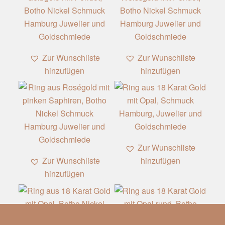
Zur Wunschliste
Zur Wunschliste
hinzufügen
hinzufügen
Zur Wunschliste
Zur Wunschliste
hinzufügen
hinzufügen