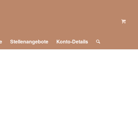
e
Stellenangebote
Konto-Details