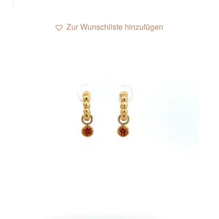
Zur Wunschliste hinzufügen