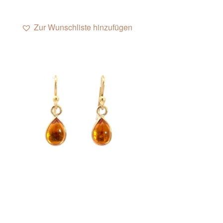
Zur Wunschliste hinzufügen