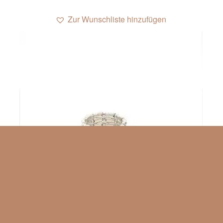
1
Zur Wunschliste hinzufügen