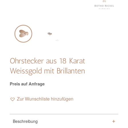
Ohrstecker aus 18 Karat
Weissgold mit Brillanten
Preis auf Anfrage
Zur Wunschliste hinzufügen
Beschreibung