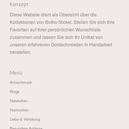
Konzept
Diese Website dient als Übersicht über die
Kollektionen von Botho Nickel. Stellen Sie sich Ihre
Favoriten auf Ihrer persönlichen Wunschliste
zusammen und lassen Sie sich Ihr Unikat von
unseren erfahrenen Goldschmieden in Handarbeit
herstellen.
Menü
Armschmuck
Ringe
Halsketten
Hochzeiten
Liebe & Verlobung
Besondere Anlässe