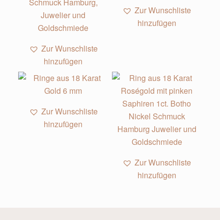
Zur Wunschliste
hinzufügen
Zur Wunschliste
hinzufügen
Zur Wunschliste
hinzufügen
Zur Wunschliste
hinzufügen