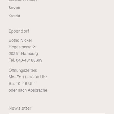
Service
Kontakt
Eppendorf
Botho Nickel
Hegestrasse 21
20251 Hamburg
Tel. 040-43188699
Öffnungszeiten:
Mo–Fr: 11–18:30 Uhr
Sa: 10–16 Uhr
oder nach Absprache
Newsletter