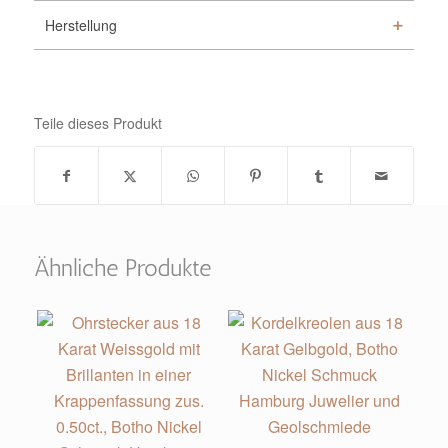
Herstellung
Teile dieses Produkt
Ähnliche Produkte