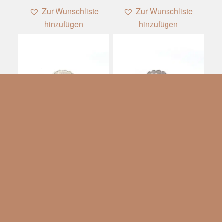
1
2
Zur Wunschliste
Zur Wunschliste
hinzufügen
hinzufügen
1
Zur Wunschliste
Zur Wunschliste
hinzufügen
hinzufügen