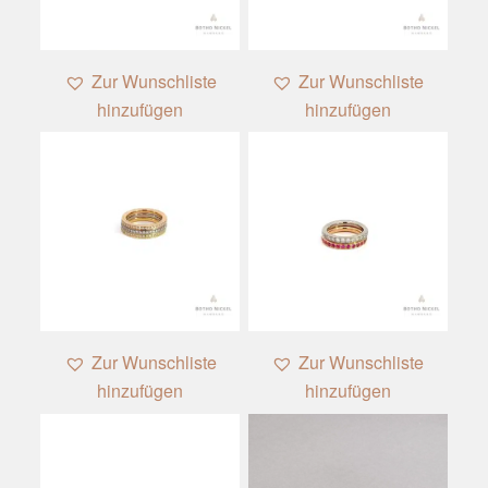
Zur Wunschliste
Zur Wunschliste
hinzufügen
hinzufügen
Zur Wunschliste
Zur Wunschliste
hinzufügen
hinzufügen