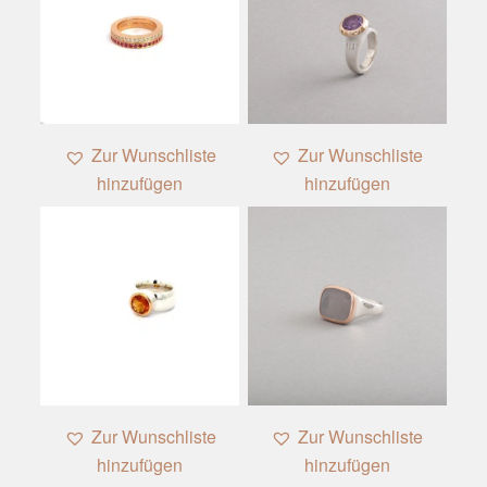
Zur Wunschliste
Zur Wunschliste
hinzufügen
hinzufügen
1
Zur Wunschliste
Zur Wunschliste
hinzufügen
hinzufügen