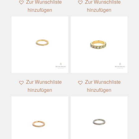
Zur Wunschliste
Zur Wunschliste
hinzufügen
hinzufügen
Zur Wunschliste
Zur Wunschliste
hinzufügen
hinzufügen