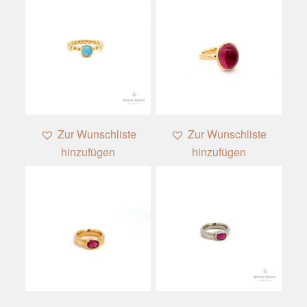
Zur Wunschliste
Zur Wunschliste
hinzufügen
hinzufügen