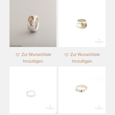
1
Zur Wunschliste
Zur Wunschliste
hinzufügen
hinzufügen