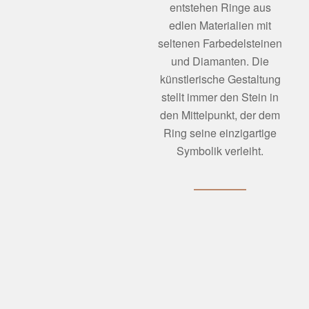
entstehen Ringe aus
edlen Materialien mit
seltenen Farbedelsteinen
und Diamanten. Die
künstlerische Gestaltung
stellt immer den Stein in
den Mittelpunkt, der dem
Ring seine einzigartige
Symbolik verleiht.