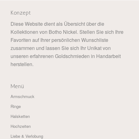
Konzept
Diese Website dient als Übersicht über die
Kollektionen von Botho Nickel. Stellen Sie sich Ihre
Favoriten auf Ihrer persönlichen Wunschliste
zusammen und lassen Sie sich Ihr Unikat von
unseren erfahrenen Goldschmieden in Handarbeit
herstellen.
Menü
Armschmuck
Ringe
Halsketten
Hochzeiten
Liebe & Verlobung