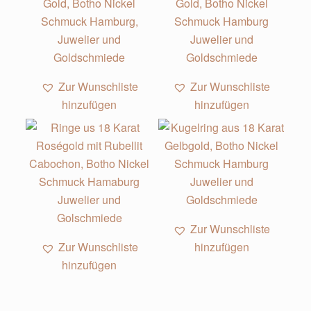
Zur Wunschliste
Zur Wunschliste
hinzufügen
hinzufügen
Zur Wunschliste
Zur Wunschliste
hinzufügen
hinzufügen