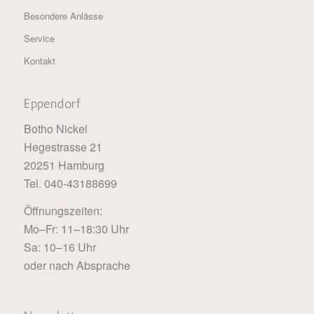
Besondere Anlässe
Service
Kontakt
Eppendorf
Botho Nickel
Hegestrasse 21
20251 Hamburg
Tel. 040-43188699
Öffnungszeiten:
Mo–Fr: 11–18:30 Uhr
Sa: 10–16 Uhr
oder nach Absprache