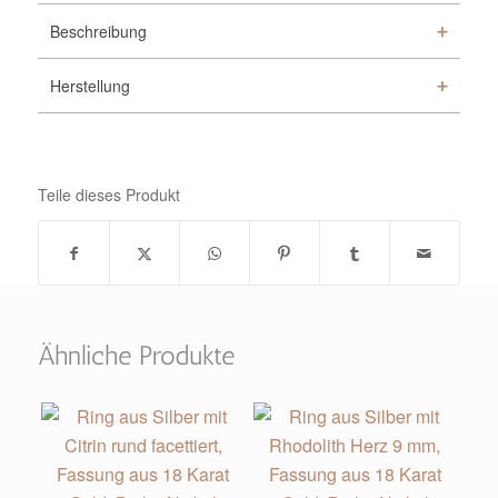
Beschreibung
Herstellung
Teile dieses Produkt
Ähnliche Produkte