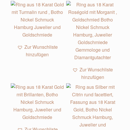
Zur Wunschliste
hinzufügen
Zur Wunschliste
hinzufügen
Zur Wunschliste