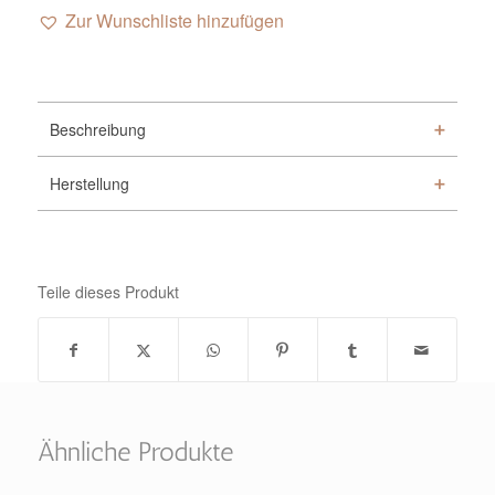
Zur Wunschliste hinzufügen
Alternative:
Beschreibung
Herstellung
Teile dieses Produkt
Ähnliche Produkte