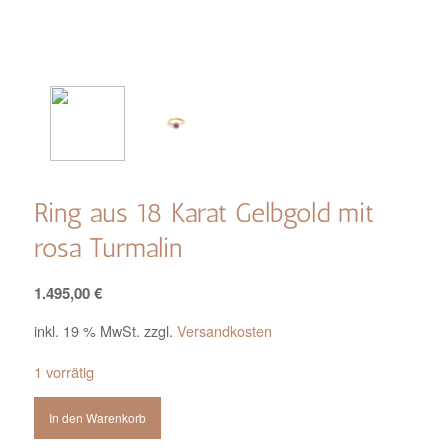
Ring aus 18 Karat Gelbgold mit
rosa Turmalin
1.495,00
€
inkl. 19 % MwSt.
zzgl.
Versandkosten
1 vorrätig
In den Warenkorb