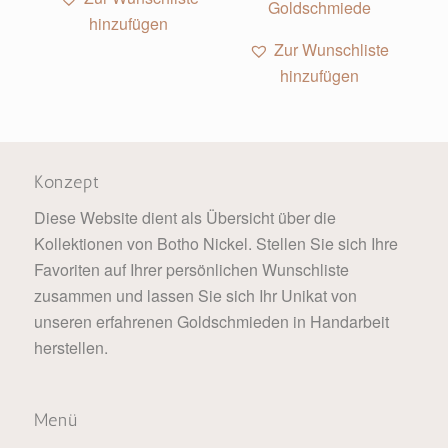
hinzufügen
Zur Wunschliste
hinzufügen
Konzept
Diese Website dient als Übersicht über die
Kollektionen von Botho Nickel. Stellen Sie sich Ihre
Favoriten auf Ihrer persönlichen Wunschliste
zusammen und lassen Sie sich Ihr Unikat von
unseren erfahrenen Goldschmieden in Handarbeit
herstellen.
Menü