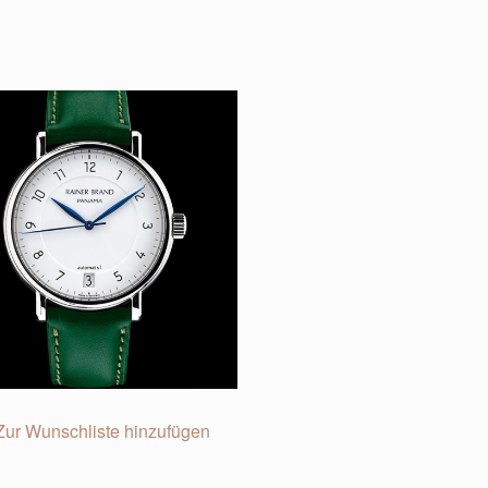
Zur Wunschliste hinzufügen