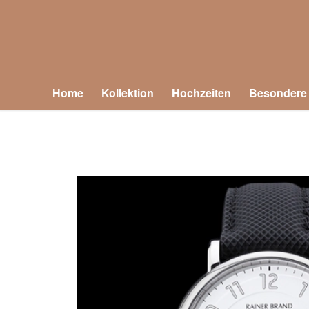
Home
Kollektion
Hochzeiten
Besondere