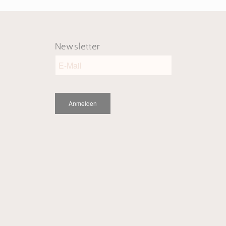
Newsletter
Anmelden