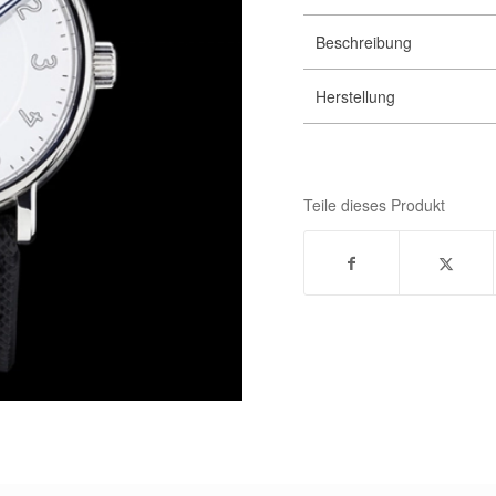
Beschreibung
Herstellung
Teile dieses Produkt