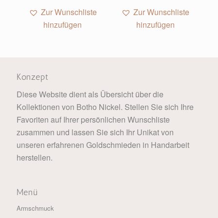
Zur Wunschliste
Zur Wunschliste
hinzufügen
hinzufügen
Konzept
Diese Website dient als Übersicht über die
Kollektionen von Botho Nickel. Stellen Sie sich Ihre
Favoriten auf Ihrer persönlichen Wunschliste
zusammen und lassen Sie sich Ihr Unikat von
unseren erfahrenen Goldschmieden in Handarbeit
herstellen.
Menü
Armschmuck