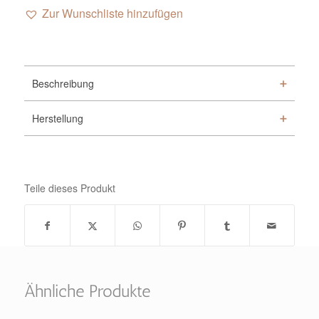
Zur Wunschliste hinzufügen
Alternative:
Beschreibung
Herstellung
Teile dieses Produkt
Ähnliche Produkte