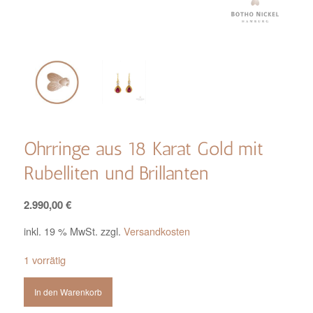
Ohrringe aus 18 Karat Gold mit
Rubelliten und Brillanten
2.990,00
€
inkl. 19 % MwSt.
zzgl.
Versandkosten
1 vorrätig
In den Warenkorb