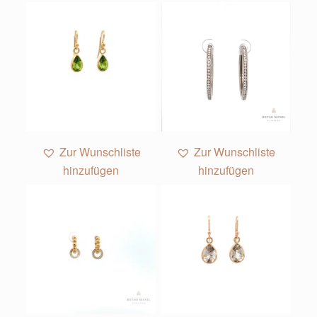
1
Zur Wunschliste
Zur Wunschliste
hinzufügen
hinzufügen