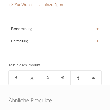
Zur Wunschliste hinzufügen
Alternative:
Beschreibung
Herstellung
Teile dieses Produkt
Ähnliche Produkte