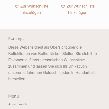
Zur Wunschliste
Zur Wunschliste
hinzufügen
hinzufügen
Konzept
Diese Website dient als Übersicht über die
Kollektionen von Botho Nickel. Stellen Sie sich Ihre
Favoriten auf Ihrer persönlichen Wunschliste
zusammen und lassen Sie sich Ihr Unikat von
unseren erfahrenen Goldschmieden in Handarbeit
herstellen.
Menü
Armschmuck