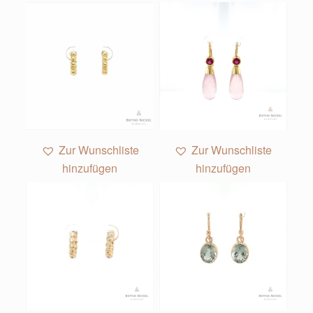
1
Zur Wunschliste
Zur Wunschliste
hinzufügen
hinzufügen