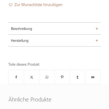
Zur Wunschliste hinzufügen
Alternative:
Beschreibung
Herstellung
Teile dieses Produkt
Ähnliche Produkte