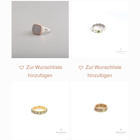
1
Zur Wunschliste
Zur Wunschliste
hinzufügen
hinzufügen