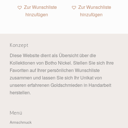
Zur Wunschliste
Zur Wunschliste
hinzufügen
hinzufügen
Konzept
Diese Website dient als Übersicht über die
Kollektionen von Botho Nickel. Stellen Sie sich Ihre
Favoriten auf Ihrer persönlichen Wunschliste
zusammen und lassen Sie sich Ihr Unikat von
unseren erfahrenen Goldschmieden in Handarbeit
herstellen.
Menü
Armschmuck