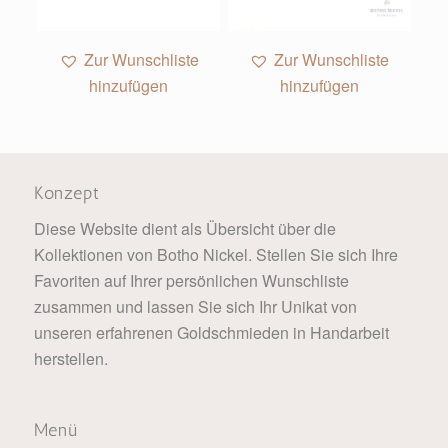
1
2
Zur Wunschliste
Zur Wunschliste
hinzufügen
hinzufügen
Konzept
Diese Website dient als Übersicht über die
Kollektionen von Botho Nickel. Stellen Sie sich Ihre
Favoriten auf Ihrer persönlichen Wunschliste
zusammen und lassen Sie sich Ihr Unikat von
unseren erfahrenen Goldschmieden in Handarbeit
herstellen.
Menü