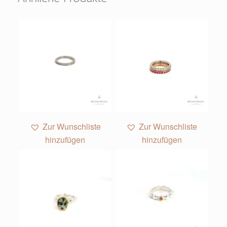
Zur Wunschliste
Zur Wunschliste
hinzufügen
hinzufügen