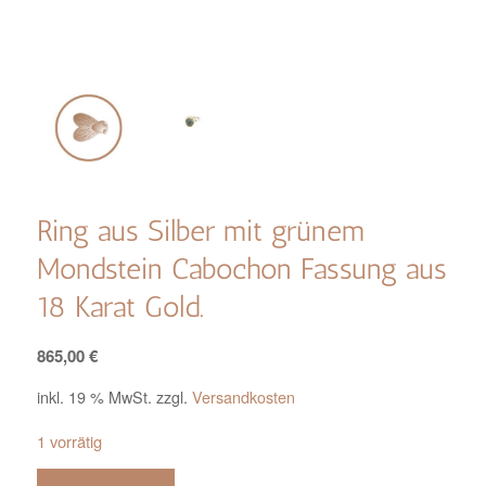
Ring aus Silber mit grünem
Mondstein Cabochon Fassung aus
18 Karat Gold.
865,00
€
inkl. 19 % MwSt.
zzgl.
Versandkosten
1 vorrätig