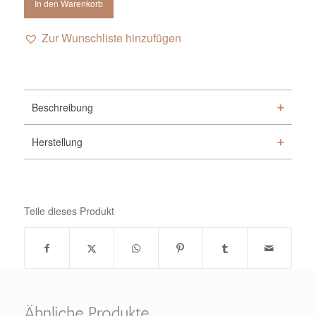
In den Warenkorb
Zur Wunschliste hinzufügen
Alternative:
Beschreibung
Herstellung
Teile dieses Produkt
Ähnliche Produkte