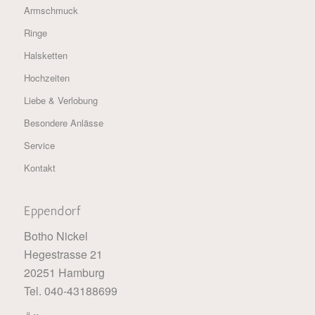
Armschmuck
Ringe
Halsketten
Hochzeiten
Liebe & Verlobung
Besondere Anlässe
Service
Kontakt
Eppendorf
Botho Nickel
Hegestrasse 21
20251 Hamburg
Tel. 040-43188699