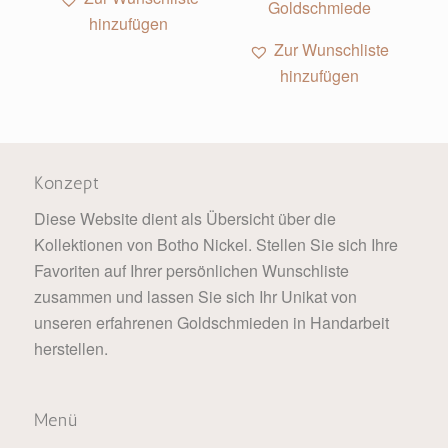
hinzufügen
Zur Wunschliste
hinzufügen
Konzept
Diese Website dient als Übersicht über die
Kollektionen von Botho Nickel. Stellen Sie sich Ihre
Favoriten auf Ihrer persönlichen Wunschliste
zusammen und lassen Sie sich Ihr Unikat von
unseren erfahrenen Goldschmieden in Handarbeit
herstellen.
Menü