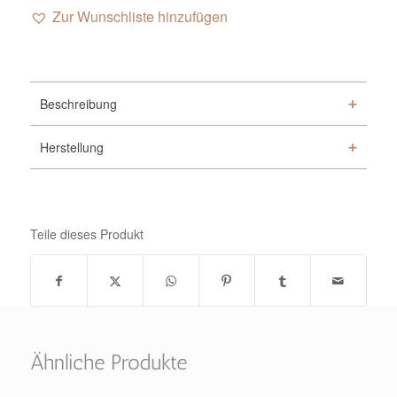
Zur Wunschliste hinzufügen
Alternative:
Beschreibung
Herstellung
Teile dieses Produkt
Ähnliche Produkte