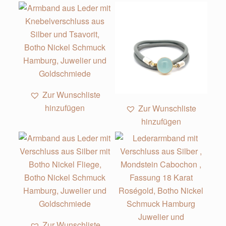
Zur Wunschliste
1
hinzufügen
Zur Wunschliste
hinzufügen
Zur Wunschliste