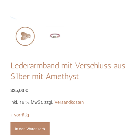
Lederarmband mit Verschluss aus
Silber mit Amethyst
325,00
€
inkl. 19 % MwSt.
zzgl.
Versandkosten
1 vorrätig
In den Warenkorb