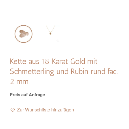
Kette aus 18 Karat Gold mit
Schmetterling und Rubin rund fac.
2 mm.
Preis auf Anfrage
Zur Wunschliste hinzufügen