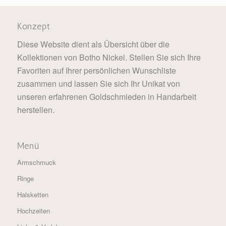
Konzept
Diese Website dient als Übersicht über die
Kollektionen von Botho Nickel. Stellen Sie sich Ihre
Favoriten auf Ihrer persönlichen Wunschliste
zusammen und lassen Sie sich Ihr Unikat von
unseren erfahrenen Goldschmieden in Handarbeit
herstellen.
Menü
Armschmuck
Ringe
Halsketten
Hochzeiten