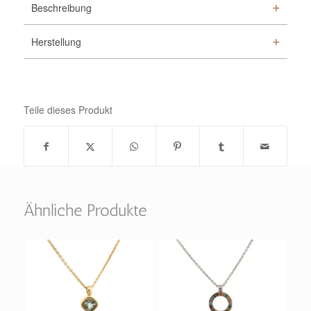
Beschreibung
Herstellung
Teile dieses Produkt
Ähnliche Produkte