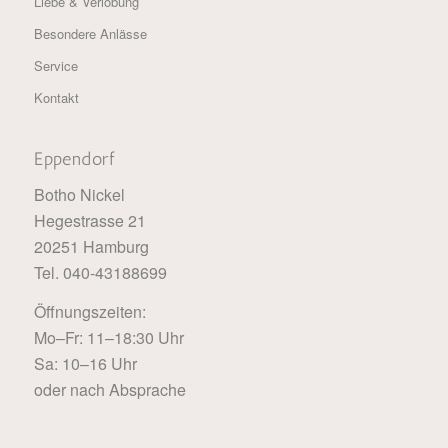
Liebe & Verlobung
Besondere Anlässe
Service
Kontakt
Eppendorf
Botho Nickel
Hegestrasse 21
20251 Hamburg
Tel. 040-43188699
Öffnungszeiten:
Mo–Fr: 11–18:30 Uhr
Sa: 10–16 Uhr
oder nach Absprache