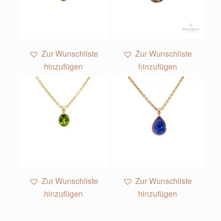
Zur Wunschliste
Zur Wunschliste
hinzufügen
hinzufügen
Zur Wunschliste
Zur Wunschliste
hinzufügen
hinzufügen