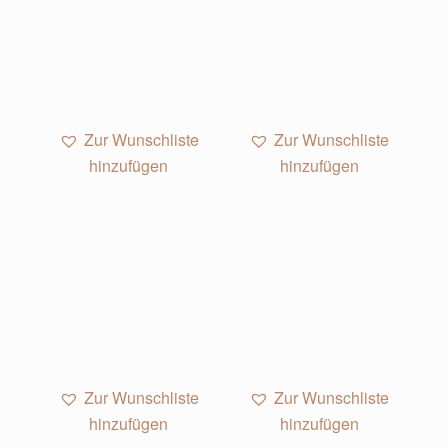
Zur Wunschliste
Zur Wunschliste
hinzufügen
hinzufügen
Zur Wunschliste
Zur Wunschliste
hinzufügen
hinzufügen