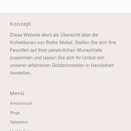
Konzept
Diese Website dient als Übersicht über die
Kollektionen von Botho Nickel. Stellen Sie sich Ihre
Favoriten auf Ihrer persönlichen Wunschliste
zusammen und lassen Sie sich Ihr Unikat von
unseren erfahrenen Goldschmieden in Handarbeit
herstellen.
Menü
Armschmuck
Ringe
Halsketten