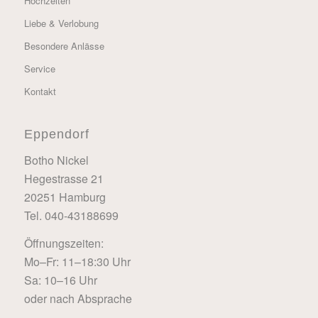
Hochzeiten
Liebe & Verlobung
Besondere Anlässe
Service
Kontakt
Eppendorf
Botho Nickel
Hegestrasse 21
20251 Hamburg
Tel. 040-43188699
Öffnungszeiten:
Mo–Fr: 11–18:30 Uhr
Sa: 10–16 Uhr
oder nach Absprache