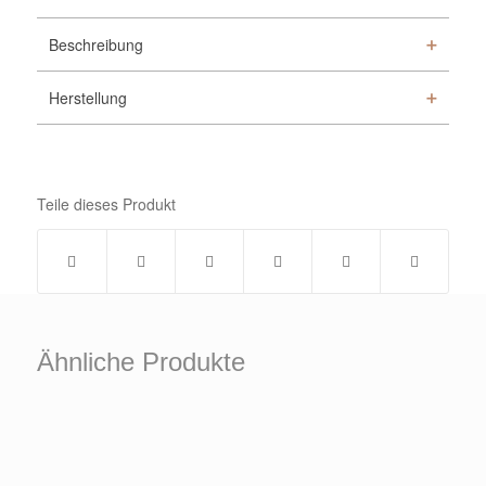
Beschreibung
Herstellung
Teile dieses Produkt
Ähnliche Produkte