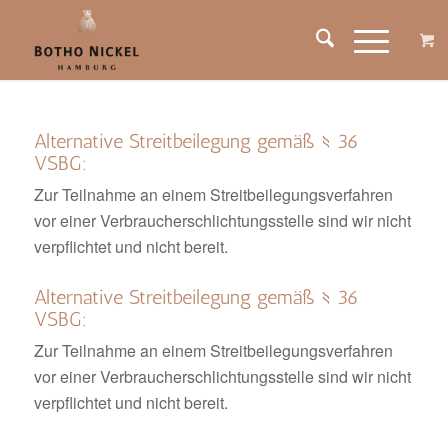
Alternative Streitbeilegung gemäß § 36
VSBG:
Zur Teilnahme an einem Streitbeilegungsverfahren
vor einer Verbraucherschlichtungsstelle sind wir nicht
verpflichtet und nicht bereit.
Alternative Streitbeilegung gemäß § 36
VSBG:
Zur Teilnahme an einem Streitbeilegungsverfahren
vor einer Verbraucherschlichtungsstelle sind wir nicht
verpflichtet und nicht bereit.