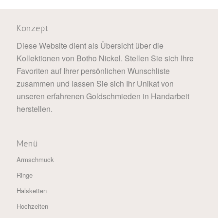
Konzept
Diese Website dient als Übersicht über die
Kollektionen von Botho Nickel. Stellen Sie sich Ihre
Favoriten auf Ihrer persönlichen Wunschliste
zusammen und lassen Sie sich Ihr Unikat von
unseren erfahrenen Goldschmieden in Handarbeit
herstellen.
Menü
Armschmuck
Ringe
Halsketten
Hochzeiten