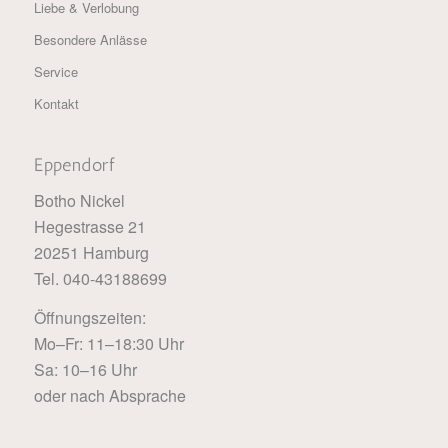
Liebe & Verlobung
Besondere Anlässe
Service
Kontakt
Eppendorf
Botho Nickel
Hegestrasse 21
20251 Hamburg
Tel. 040-43188699
Öffnungszeiten:
Mo–Fr: 11–18:30 Uhr
Sa: 10–16 Uhr
oder nach Absprache