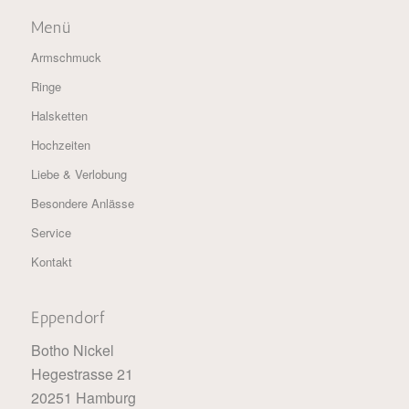
Menü
Armschmuck
Ringe
Halsketten
Hochzeiten
Liebe & Verlobung
Besondere Anlässe
Service
Kontakt
Eppendorf
Botho Nickel
Hegestrasse 21
20251 Hamburg