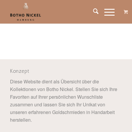
Konzept
Diese Website dient als Übersicht über die
Kollektionen von Botho Nickel. Stellen Sie sich Ihre
Favoriten auf Ihrer persönlichen Wunschliste
zusammen und lassen Sie sich Ihr Unikat von
unseren erfahrenen Goldschmieden in Handarbeit
herstellen.