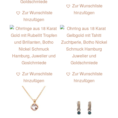
Zur Wunschliste
Zur Wunschliste
hinzufügen
hinzufügen
Zur Wunschliste
Zur Wunschliste
hinzufügen
hinzufügen