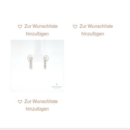
Zur Wunschliste
Zur Wunschliste
hinzufügen
hinzufügen
Zur Wunschliste
hinzufügen