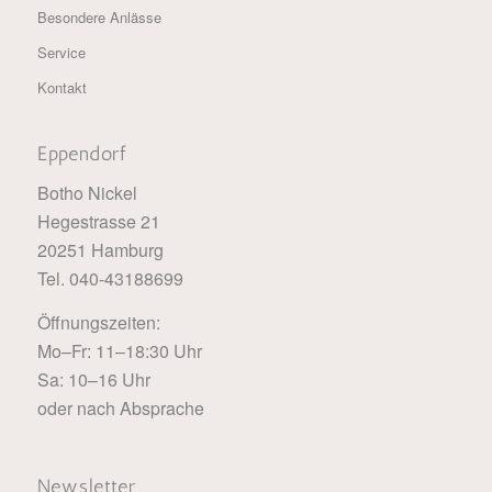
Besondere Anlässe
Service
Kontakt
Eppendorf
Botho Nickel
Hegestrasse 21
20251 Hamburg
Tel. 040-43188699
Öffnungszeiten:
Mo–Fr: 11–18:30 Uhr
Sa: 10–16 Uhr
oder nach Absprache
Newsletter