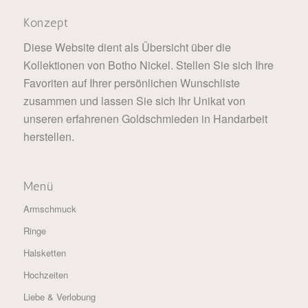
Konzept
Diese Website dient als Übersicht über die
Kollektionen von Botho Nickel. Stellen Sie sich Ihre
Favoriten auf Ihrer persönlichen Wunschliste
zusammen und lassen Sie sich Ihr Unikat von
unseren erfahrenen Goldschmieden in Handarbeit
herstellen.
Menü
Armschmuck
Ringe
Halsketten
Hochzeiten
Liebe & Verlobung