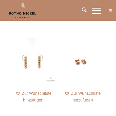
Zur Wunschliste
Zur Wunschliste
hinzufügen
hinzufügen