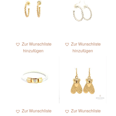
Zur Wunschliste
Zur Wunschliste
hinzufügen
hinzufügen
Zur Wunschliste
Zur Wunschliste