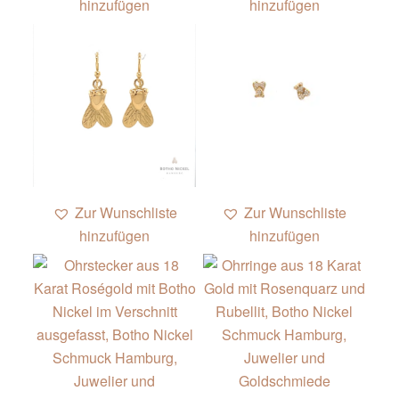
hinzufügen
hinzufügen
Zur Wunschliste
Zur Wunschliste
hinzufügen
hinzufügen